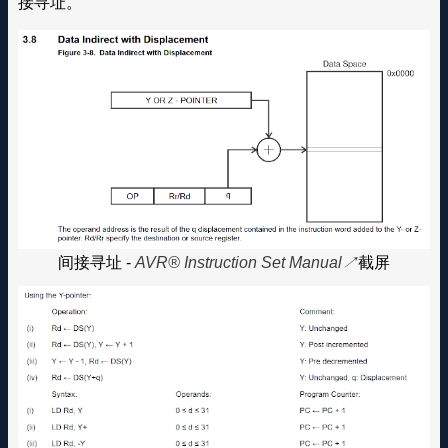
接寻址。
间接寻址 -
AVR® Instruction Set Manual
截屏