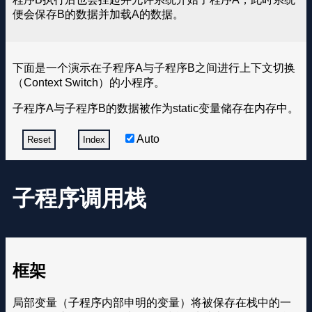
便会保存B的数据并加载A的数据。
下面是一个演示在子程序A与子程序B之间进行上下文切换
（Context Switch）的小程序。
子程序A与子程序B的数据被作为static变量储存在内存中。
Auto
Reset
Index
子程序调用栈
框架
局部变量（子程序内部申明的变量）将被保存在栈中的一