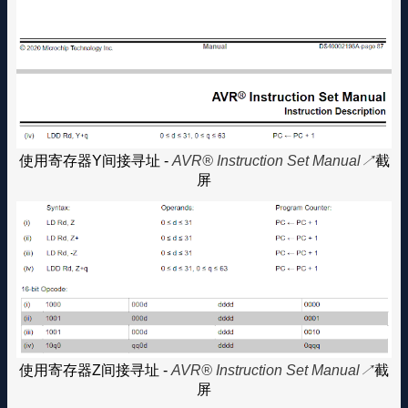
使用寄存器Y间接寻址 -
AVR® Instruction Set Manual
截
屏
使用寄存器Z间接寻址 -
AVR® Instruction Set Manual
截
屏