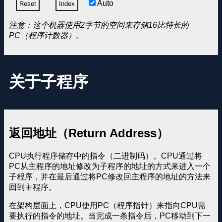
Auto
Reset
Index
注意：这个机器使用2字节的空间来存储16比特长的
PC（程序计数器）。
关于子程序
返回地址（Return Address）
CPU执行程序储存中的指令（二进制码）。CPU通过将
PC从主程序的地址修改为子程序的地址的方式来进入一个
子程序，并在最后通过将PC修改回主程序的地址的方法来
回到主程序。
在架构层面上，CPU使用PC（程序指针）来指向CPU需
要执行的指令的地址。当完成一条指令后，PC移动到下一